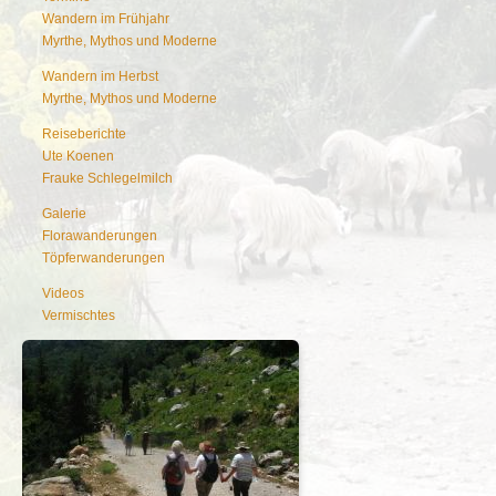
Wandern im Frühjahr
Myrthe, Mythos und Moderne
Wandern im Herbst
Myrthe, Mythos und Moderne
Reiseberichte
Ute Koenen
Frauke Schlegelmilch
Galerie
Florawanderungen
Töpferwanderungen
Videos
Vermischtes